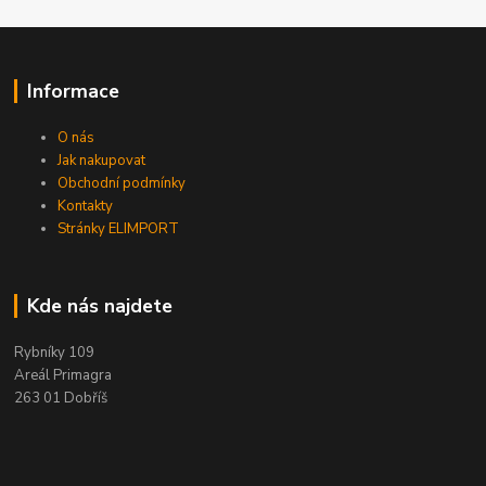
Informace
O nás
Jak nakupovat
Obchodní podmínky
Kontakty
Stránky ELIMPORT
Kde nás najdete
Rybníky 109
Areál Primagra
263 01 Dobříš