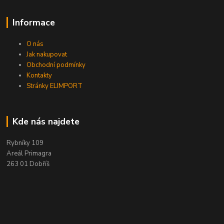
Informace
O nás
Jak nakupovat
Obchodní podmínky
Kontakty
Stránky ELIMPORT
Kde nás najdete
Rybníky 109
Areál Primagra
263 01 Dobříš