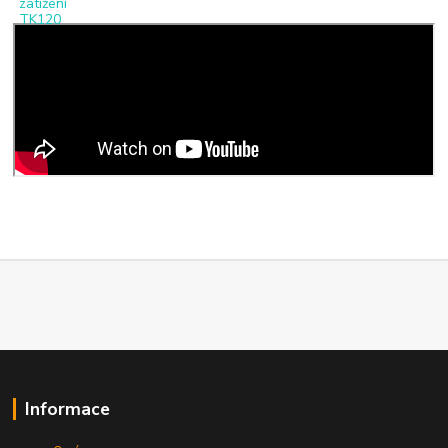
Informace