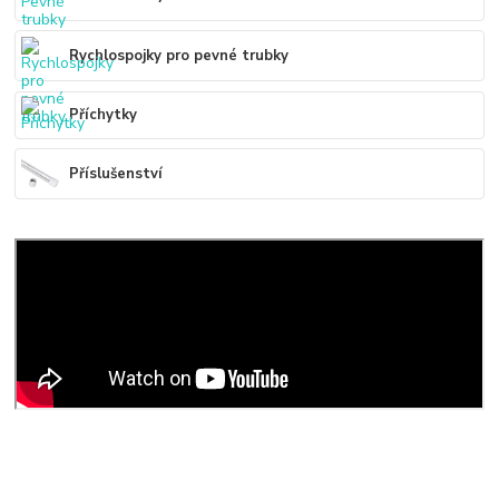
Rychlospojky pro pevné trubky
Příchytky
Příslušenství