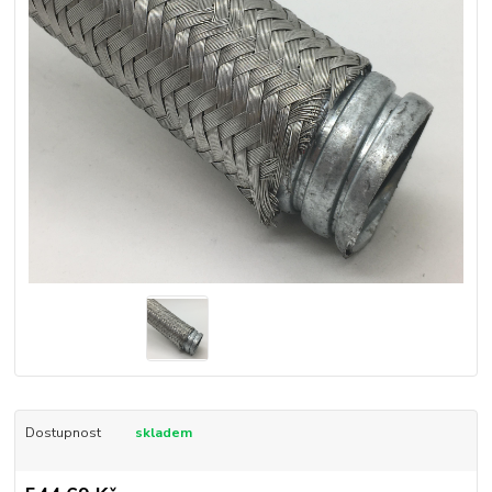
Dostupnost
skladem