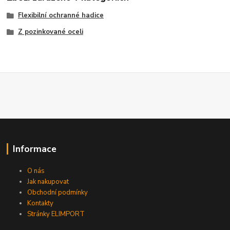
Flexibilní ochranné hadice
Z pozinkované oceli
Informace
O nás
Jak nakupovat
Obchodní podmínky
Kontakty
Stránky ELIMPORT