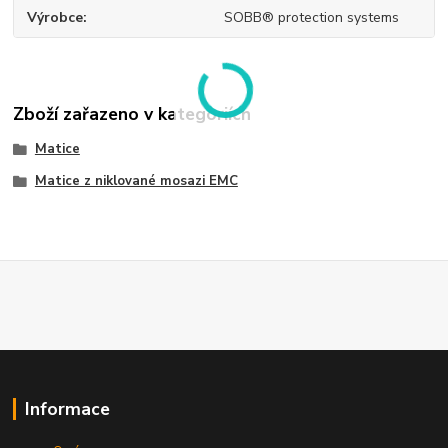
Výrobce
SOBB® protection systems
Zboží zařazeno v kategoriích
Matice
Matice z niklované mosazi EMC
Informace