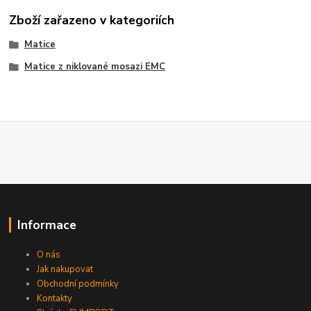
Zboží zařazeno v kategoriích
Matice
Matice z niklované mosazi EMC
Informace
O nás
Jak nakupovat
Obchodní podmínky
Kontakty