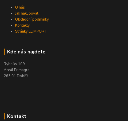
O nás
Jak nakupovat
Obchodní podmínky
Kontakty
Stránky ELIMPORT
Kde nás najdete
Rybníky 109
Areál Primagra
263 01 Dobříš
Kontakt