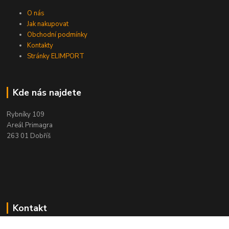
O nás
Jak nakupovat
Obchodní podmínky
Kontakty
Stránky ELIMPORT
Kde nás najdete
Rybníky 109
Areál Primagra
263 01 Dobříš
Kontakt