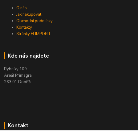
O nás
Jak nakupovat
Obchodní podmínky
Kontakty
Stránky ELIMPORT
Kde nás najdete
Rybníky 109
Areál Primagra
263 01 Dobříš
Kontakt