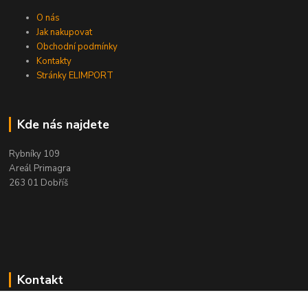
O nás
Jak nakupovat
Obchodní podmínky
Kontakty
Stránky ELIMPORT
Kde nás najdete
Rybníky 109
Areál Primagra
263 01 Dobříš
Kontakt