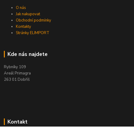
O nás
Jak nakupovat
Obchodní podmínky
Kontakty
Stránky ELIMPORT
Kde nás najdete
Rybníky 109
Areál Primagra
263 01 Dobříš
Kontakt