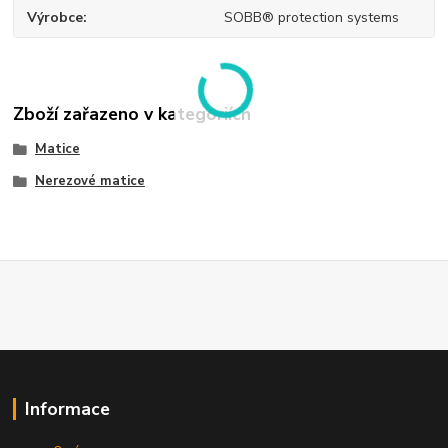
Výrobce
SOBB® protection systems
Zboží zařazeno v kategoriích
Matice
Nerezové matice
Informace