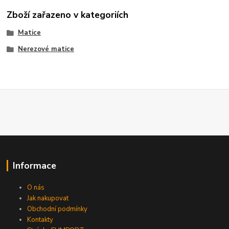
Zboží zařazeno v kategoriích
Matice
Nerezové matice
Informace
O nás
Jak nakupovat
Obchodní podmínky
Kontakty