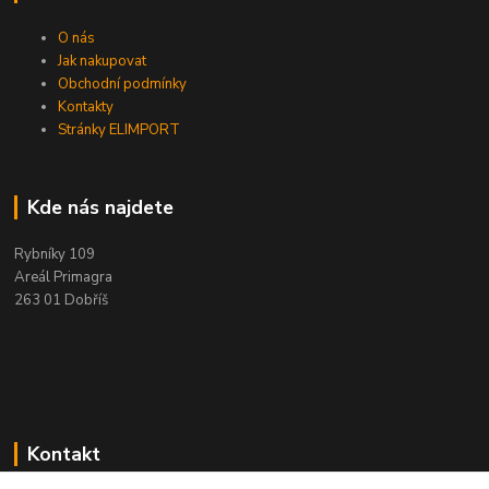
O nás
Jak nakupovat
Obchodní podmínky
Kontakty
Stránky ELIMPORT
Kde nás najdete
Rybníky 109
Areál Primagra
263 01 Dobříš
Kontakt