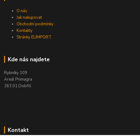
O nás
Jak nakupovat
Obchodní podmínky
Kontakty
Stránky ELIMPORT
Kde nás najdete
Rybníky 109
Areál Primagra
263 01 Dobříš
Kontakt