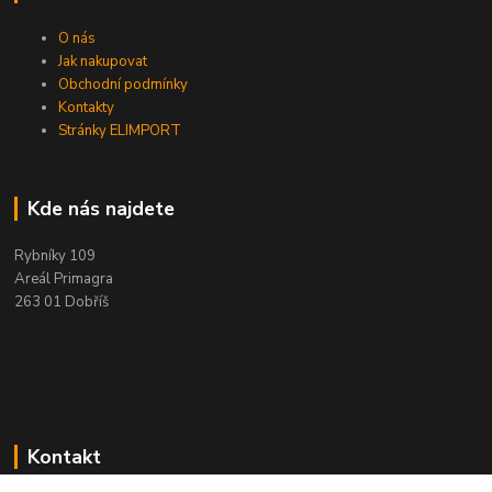
O nás
Jak nakupovat
Obchodní podmínky
Kontakty
Stránky ELIMPORT
Kde nás najdete
Rybníky 109
Areál Primagra
263 01 Dobříš
Kontakt