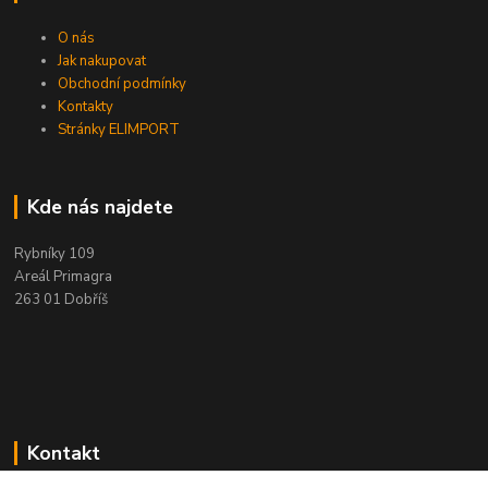
O nás
Jak nakupovat
Obchodní podmínky
Kontakty
Stránky ELIMPORT
Kde nás najdete
Rybníky 109
Areál Primagra
263 01 Dobříš
Kontakt