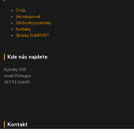
O nás
Jak nakupovat
Obchodní podmínky
Kontakty
Stránky ELIMPORT
Kde nás najdete
Rybníky 109
Areál Primagra
263 01 Dobříš
Kontakt