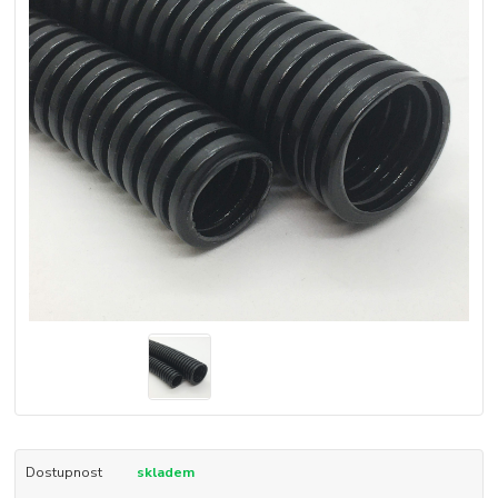
Dostupnost
skladem