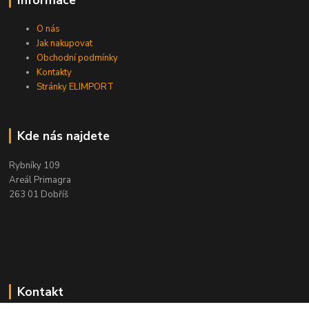
O nás
Jak nakupovat
Obchodní podmínky
Kontakty
Stránky ELIMPORT
Kde nás najdete
Rybníky 109
Areál Primagra
263 01 Dobříš
Kontakt