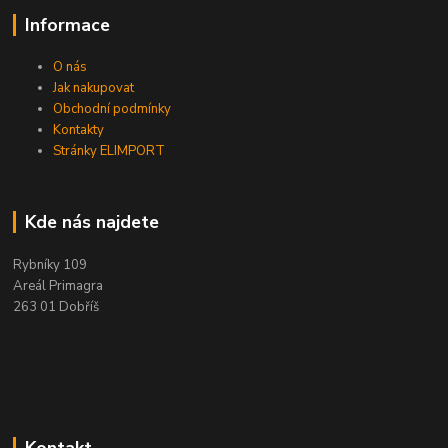
Informace
O nás
Jak nakupovat
Obchodní podmínky
Kontakty
Stránky ELIMPORT
Kde nás najdete
Rybníky 109
Areál Primagra
263 01 Dobříš