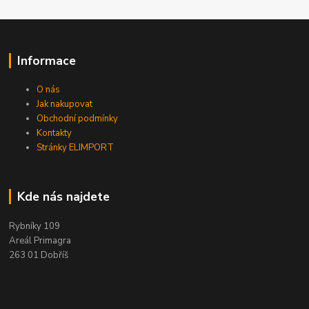
Informace
O nás
Jak nakupovat
Obchodní podmínky
Kontakty
Stránky ELIMPORT
Kde nás najdete
Rybníky 109
Areál Primagra
263 01 Dobříš