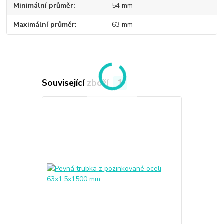
Minimální průměr
54 mm
Maximální průměr
63 mm
Související zboží
1