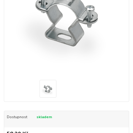
Dostupnost
skladem