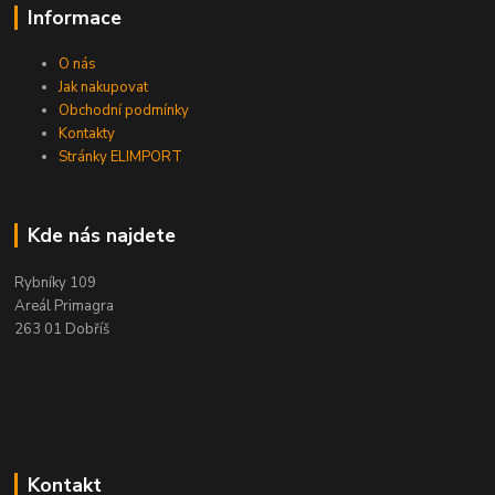
Informace
O nás
Jak nakupovat
Obchodní podmínky
Kontakty
Stránky ELIMPORT
Kde nás najdete
Rybníky 109
Areál Primagra
263 01 Dobříš
Kontakt