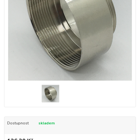
Dostupnost
skladem