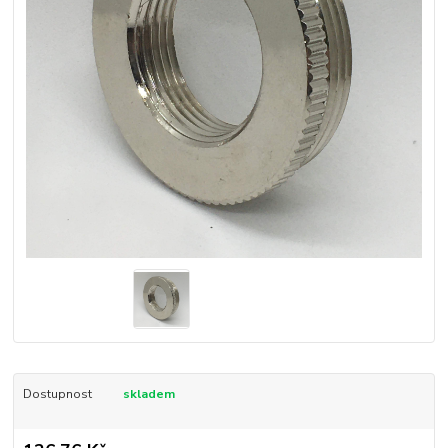
Dostupnost
skladem