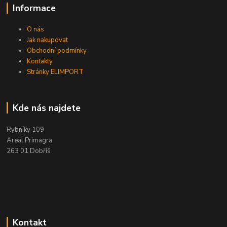
Informace
O nás
Jak nakupovat
Obchodní podmínky
Kontakty
Stránky ELIMPORT
Kde nás najdete
Rybníky 109
Areál Primagra
263 01 Dobříš
Kontakt