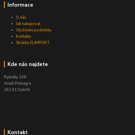
Informace
O nás
Jak nakupovat
Obchodní podmínky
Kontakty
Stránky ELIMPORT
Kde nás najdete
Rybníky 109
Areál Primagra
263 01 Dobříš
Kontakt