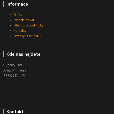
Informace
O nás
Jak nakupovat
Obchodní podmínky
Kontakty
Stránky ELIMPORT
Kde nás najdete
Rybníky 109
Areál Primagra
263 01 Dobříš
Kontakt