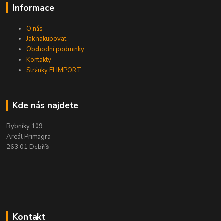
Informace
O nás
Jak nakupovat
Obchodní podmínky
Kontakty
Stránky ELIMPORT
Kde nás najdete
Rybníky 109
Areál Primagra
263 01 Dobříš
Kontakt