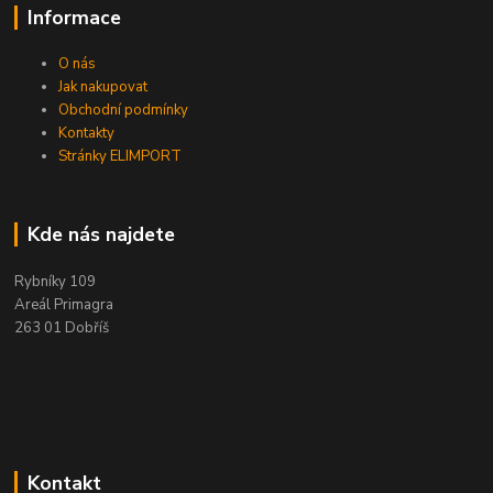
Informace
O nás
Jak nakupovat
Obchodní podmínky
Kontakty
Stránky ELIMPORT
Kde nás najdete
Rybníky 109
Areál Primagra
263 01 Dobříš
Kontakt