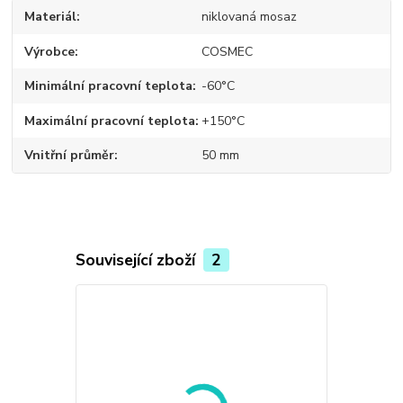
Materiál
niklovaná mosaz
Výrobce
COSMEC
Minimální pracovní teplota
-60°C
Maximální pracovní teplota
+150°C
Vnitřní průměr
50 mm
Související zboží
2