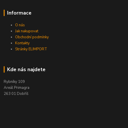
Informace
O nás
Jak nakupovat
Obchodní podmínky
Kontakty
Stránky ELIMPORT
Kde nás najdete
Rybníky 109
Areál Primagra
263 01 Dobříš