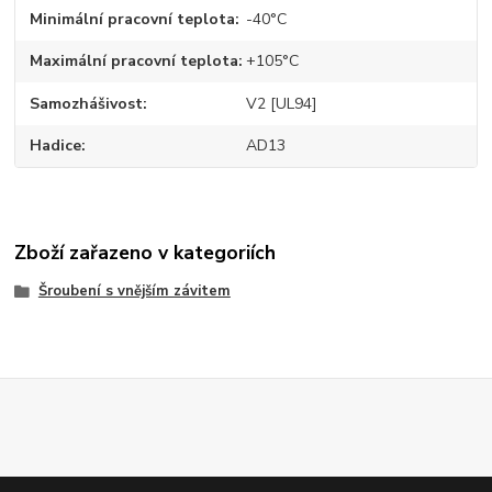
Minimální pracovní teplota
-40°C
Maximální pracovní teplota
+105°C
Samozhášivost
V2 [UL94]
Hadice
AD13
Zboží zařazeno v kategoriích
Šroubení s vnějším závitem