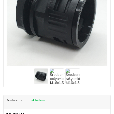
Dostupnost
skladem