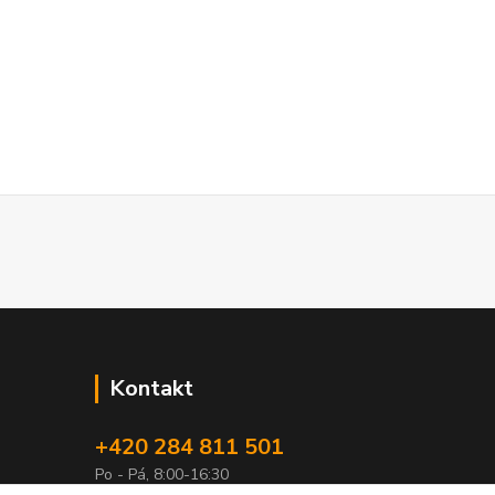
Kontakt
+420 284 811 501
Po - Pá, 8:00-16:30