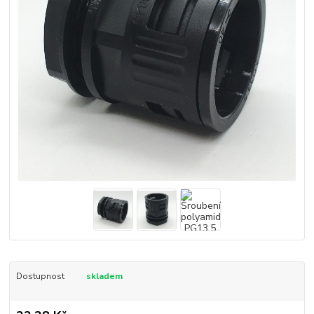
Dostupnost
skladem