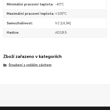
Minimální pracovní teplota
-40°C
Maximální pracovní teplota
+105°C
Samozhášivost
V2 [UL94]
Hadice
AD18,5
Zboží zařazeno v kategoriích
Šroubení s vnějším závitem