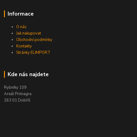
Informace
O nás
Jak nakupovat
Obchodní podmínky
Kontakty
Stránky ELIMPORT
Kde nás najdete
Rybníky 109
Areál Primagra
263 01 Dobříš