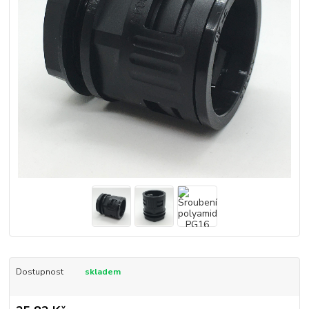
Dostupnost
skladem