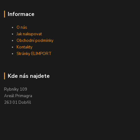
Informace
O nás
Jak nakupovat
Obchodní podmínky
Kontakty
Stránky ELIMPORT
Kde nás najdete
Rybníky 109
Areál Primagra
263 01 Dobříš