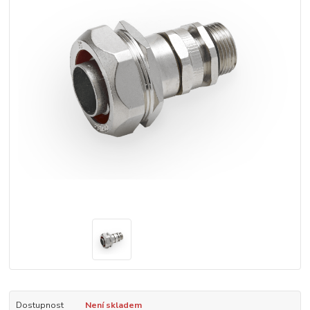
Dostupnost
Není skladem