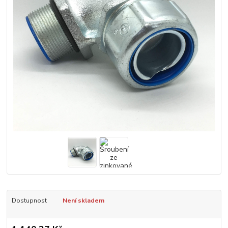
Dostupnost
Není skladem