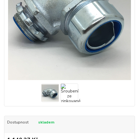
Dostupnost
skladem