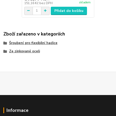
skladem
151,16 Kč
bez DPH
Přidat do košíku
Zboží zařazeno v kategoriích
Šroubení pro flexibilní hadice
Ze zinkované oceli
Informace