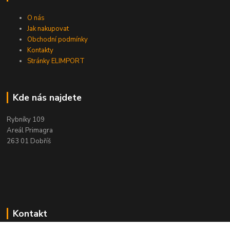
O nás
Jak nakupovat
Obchodní podmínky
Kontakty
Stránky ELIMPORT
Kde nás najdete
Rybníky 109
Areál Primagra
263 01 Dobříš
Kontakt