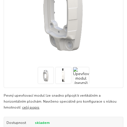
Pevný upevňovací modul lze snadno připojit k vertikálním a
horizontálním plochám. Navrženo speciálně pro konfigurace s nízkou
hmotností.
celý popis
Dostupnost
skladem