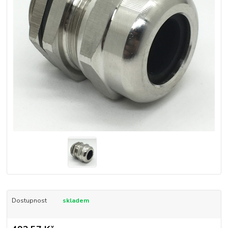
Dostupnost
skladem