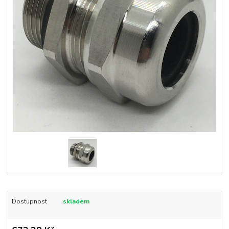
Dostupnost
skladem