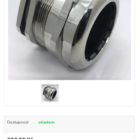
Dostupnost
skladem