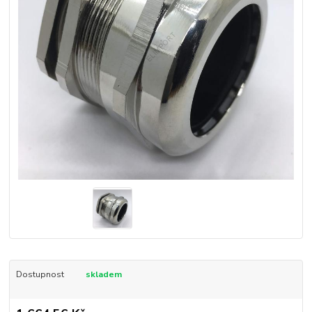
Dostupnost
skladem