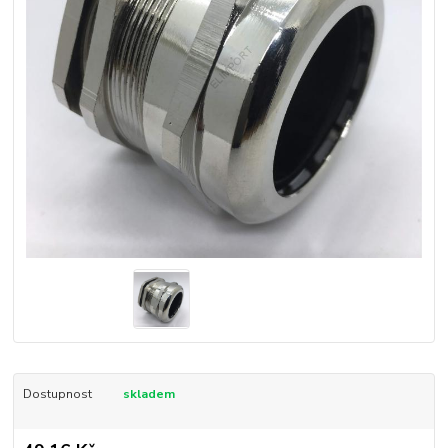
Dostupnost
skladem