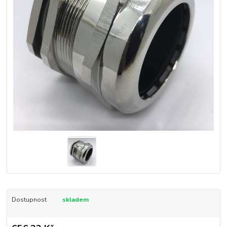
Dostupnost
skladem