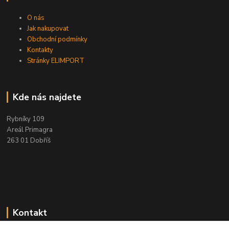
O nás
Jak nakupovat
Obchodní podmínky
Kontakty
Stránky ELIMPORT
Kde nás najdete
Rybníky 109
Areál Primagra
263 01 Dobříš
Kontakt