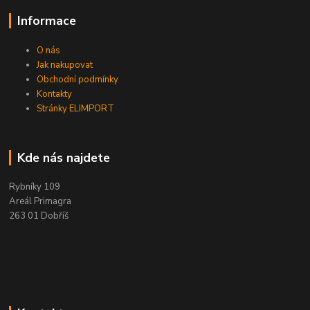
Informace
O nás
Jak nakupovat
Obchodní podmínky
Kontakty
Stránky ELIMPORT
Kde nás najdete
Rybníky 109
Areál Primagra
263 01 Dobříš