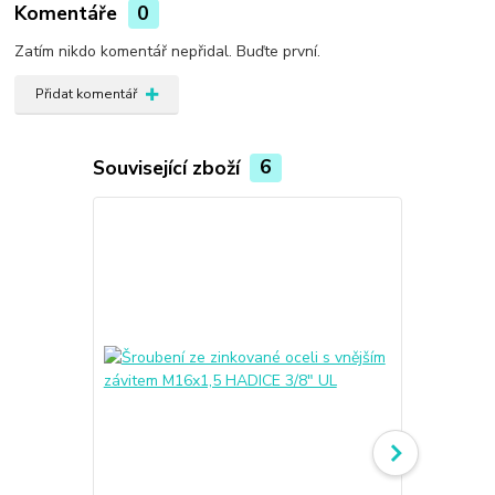
Komentáře
0
Zatím nikdo komentář nepřidal. Buďte první.
Přidat komentář
Související zboží
6